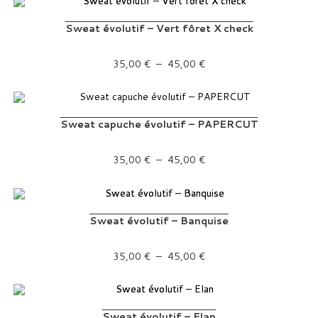
Sweat évolutif – Vert fôret X check
Plage de prix : 35,00 € à 45,00 €
35,00
€
–
45,00
€
Sweat capuche évolutif – PAPERCUT
Plage de prix : 35,00 € à 45,00 €
35,00
€
–
45,00
€
Sweat évolutif – Banquise
Plage de prix : 35,00 € à 45,00 €
35,00
€
–
45,00
€
Sweat évolutif – Elan