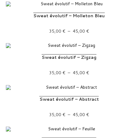
Sweat évolutif – Molleton Bleu
Plage de prix : 35,00 € à 45,00 €
35,00
€
–
45,00
€
Sweat évolutif – Zigzag
Plage de prix : 35,00 € à 45,00 €
35,00
€
–
45,00
€
Sweat évolutif – Abstract
Plage de prix : 35,00 € à 45,00 €
35,00
€
–
45,00
€