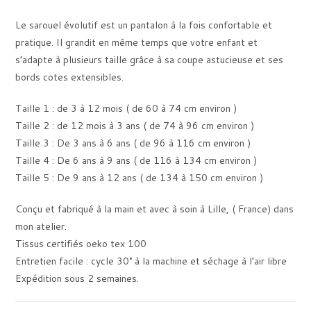
Le sarouel évolutif est un pantalon à la fois confortable et
pratique. Il grandit en même temps que votre enfant et
s’adapte à plusieurs taille grâce à sa coupe astucieuse et ses
bords cotes extensibles.
Taille 1 : de 3 à 12 mois ( de 60 à 74 cm environ )
Taille 2 : de 12 mois à 3 ans ( de 74 à 96 cm environ )
Taille 3 : De 3 ans à 6 ans ( de 96 à 116 cm environ )
Taille 4 : De 6 ans à 9 ans ( de 116 à 134 cm environ )
Taille 5 : De 9 ans à 12 ans ( de 134 à 150 cm environ )
Conçu et fabriqué à la main et avec à soin à Lille, ( France) dans
mon atelier.
Tissus certifiés oeko tex 100
Entretien facile : cycle 30° à la machine et séchage à l’air libre
Expédition sous 2 semaines.