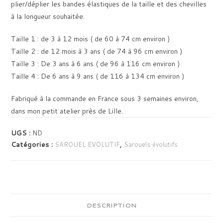
plier/déplier les bandes élastiques de la taille et des chevilles
à la longueur souhaitée.
Taille 1 : de 3 à 12 mois ( de 60 à 74 cm environ )
Taille 2 : de 12 mois à 3 ans ( de 74 à 96 cm environ )
Taille 3 : De 3 ans à 6 ans ( de 96 à 116 cm environ )
Taille 4 : De 6 ans à 9 ans ( de 116 à 134 cm environ )
Fabriqué à la commande en France sous 3 semaines environ,
dans mon petit atelier près de Lille.
UGS :
ND
Catégories :
SAROUEL EVOLUTIF
,
Sarouels évolutifs
DESCRIPTION