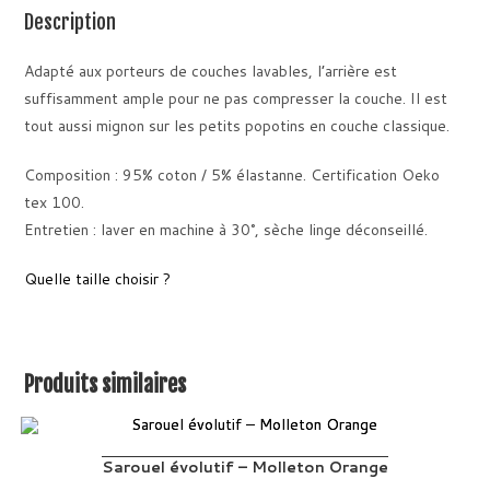
Description
Adapté aux porteurs de couches lavables, l’arrière est
suffisamment ample pour ne pas compresser la couche. Il est
tout aussi mignon sur les petits popotins en couche classique.
Composition : 95% coton / 5% élastanne. Certification Oeko
tex 100.
Entretien : laver en machine à 30°, sèche linge déconseillé.
Quelle taille choisir ?
Produits similaires
Sarouel évolutif – Molleton Orange