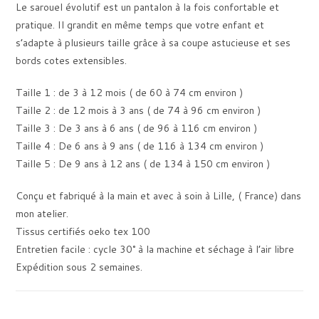
Le sarouel évolutif est un pantalon à la fois confortable et
pratique. Il grandit en même temps que votre enfant et
s’adapte à plusieurs taille grâce à sa coupe astucieuse et ses
bords cotes extensibles.
Taille 1 : de 3 à 12 mois ( de 60 à 74 cm environ )
Taille 2 : de 12 mois à 3 ans ( de 74 à 96 cm environ )
Taille 3 : De 3 ans à 6 ans ( de 96 à 116 cm environ )
Taille 4 : De 6 ans à 9 ans ( de 116 à 134 cm environ )
Taille 5 : De 9 ans à 12 ans ( de 134 à 150 cm environ )
Conçu et fabriqué à la main et avec à soin à Lille, ( France) dans
mon atelier.
Tissus certifiés oeko tex 100
Entretien facile : cycle 30° à la machine et séchage à l’air libre
Expédition sous 2 semaines.