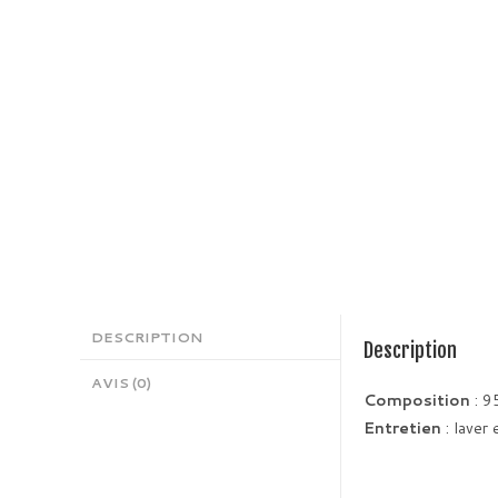
DESCRIPTION
Description
AVIS (0)
Composition
: 9
Entretien
: laver 