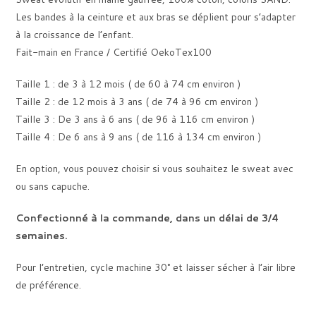
45,00 €
Les bandes à la ceinture et aux bras se déplient pour s’adapter
à la croissance de l’enfant.
Fait-main en France / Certifié OekoTex100
Taille 1 : de 3 à 12 mois ( de 60 à 74 cm environ )
Taille 2 : de 12 mois à 3 ans ( de 74 à 96 cm environ )
Taille 3 : De 3 ans à 6 ans ( de 96 à 116 cm environ )
Taille 4 : De 6 ans à 9 ans ( de 116 à 134 cm environ )
En option, vous pouvez choisir si vous souhaitez le sweat avec
ou sans capuche.
Confectionné à la commande, dans un délai de 3/4
semaines.
Pour l’entretien, cycle machine 30° et laisser sécher à l’air libre
de préférence.