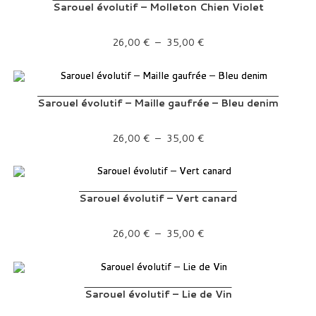
Sarouel évolutif – Molleton Chien Violet
Plage de prix : 26,00 € à 35,00 €
26,00
€
–
35,00
€
Sarouel évolutif – Maille gaufrée – Bleu denim
Plage de prix : 26,00 € à 35,00 €
26,00
€
–
35,00
€
Sarouel évolutif – Vert canard
Plage de prix : 26,00 € à 35,00 €
26,00
€
–
35,00
€
Sarouel évolutif – Lie de Vin